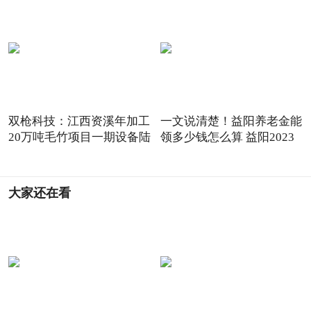
双枪科技：江西资溪年加工
一文说清楚！益阳养老金能
20万吨毛竹项目一期设备陆
领多少钱怎么算 益阳2023
大家还在看