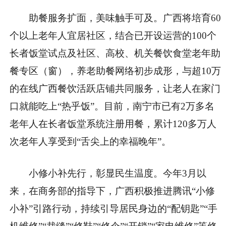
助餐服务扩面，美味触手可及。广西将培育60
个以上老年人宜居社区，结合已开设运营的100个
长者饭堂试点及社区、高校、机关餐饮食堂老年助
餐专区（窗），养老助餐网络初步成形，与超10万
的在线广西餐饮活跃店铺共同服务，让老人在家门
口就能吃上“热乎饭”。目前，南宁市已有2万多名
老年人在长者饭堂系统注册用餐，累计120多万人
次老年人享受到“舌尖上的幸福晚年”。
小修小补先行，彰显民生温度。今年3月以
来，在商务部的指导下，广西积极推进腾讯“小修
小补”引路行动，持续引导居民身边的“配钥匙”“手