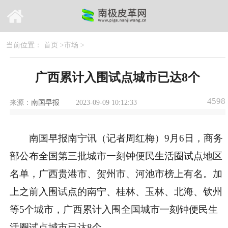
当前位置：
首页
>
市场
>
广西累计入围试点城市已达8个
4598
来源：
南国早报
2023-09-09 10:12:33
南国早报南宁讯（记者周红梅）9月6日，商务
部公布全国第三批城市一刻钟便民生活圈试点地区
名单，广西贵港市、贺州市、河池市榜上有名。加
上之前入围试点的南宁、桂林、玉林、北海、钦州
等5个城市，广西累计入围全国城市一刻钟便民生
活圈试点城市已达8个。